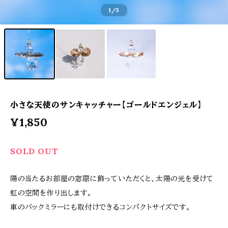
1
/3
小さな天使のサンキャッチャー【ゴールドエンジェル】
¥1,850
SOLD OUT
陽の当たるお部屋の窓際に飾っていただくと、太陽の光を受けて
虹の空間を作り出します。
車のバックミラーにも取付けできるコンパクトサイズです。