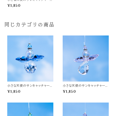
【ゴールドエンジェル】
¥1,850
同じカテゴリの商品
小さな天使のサンキャッチャー
小さな天使のサンキャッチャー
【ブルーエンジェル】
【ピンクエンジェル 】
¥1,850
¥1,850