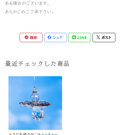
ある場合がございます。
あらかじめご了承下さい。
保存
シェア
LINE
ポスト
最近チェックした商品
小さな天使のサンキャッチャー