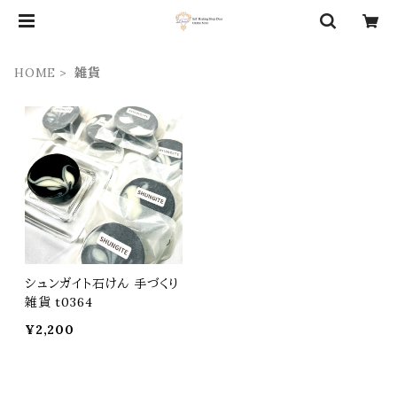
HOME
雑貨
シュンガイト石けん 手づくり
雑貨 t0364
¥2,200