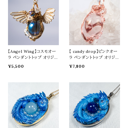
【Angel Wing】コスモオー
【 candy drop】ピンクオー
ラ ペンダントトップ オリジナ
ラ ペンダントトップ オリジナ
ルアクセサリー 天然石 パワ
ルアクセサリー 天然石 パワ
¥5,500
¥7,800
ーストーン dwa0020
ーストーン dwa0019