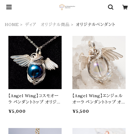
HOME
ディア オリジナル商品
オリジナルペンダント
【Angel Wing】コスモオー
【Angel Wing】エンジェル
ラ ペンダントトップ オリジナ
オーラ ペンダントトップ オリ
ルアクセサリー 天然石 パワ
ジナルアクセサリー 天然石
¥5,000
¥5,500
ーストーン dwa0022
パワーストーン dwa0021