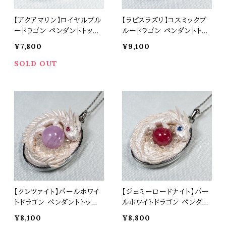
【アクアマリン】ロイヤルブル
【ラピスラズリ】コスミックブ
ードラゴン ペンダントトップ
ルードラゴン ペンダントトッ
オリジナルアクセサリー 天
プ オリジナルアクセサリー
¥7,800
¥9,100
然石 パワーストーン t0576
天然石 パワーストーン t05
74
SOLD OUT
【クンツァイト】パールホワイ
【ジェミーロードナイト】パー
トドラゴン ペンダントトップ
ルホワイトドラゴン ペンダン
オリジナルアクセサリー 天
トトップ オリジナルアクセサ
¥8,100
¥8,800
然石 パワーストーン t0573
リー 天然石 パワーストーン