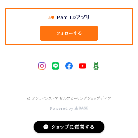
その他
PAY IDアプリ
フォローする
© オンラインストア セルフヒーリングショップディア
Powered by
ショップに質問する