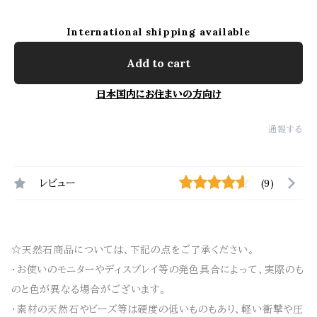
International shipping available
Add to cart
日本国内にお住まいの方向け
通報する
レビュー
(9)
☆天然石商品については、下記の点をご了承ください。
・お使いのモニターやディスプレイ等の発色具合によって、実際のも
のと色が異なる場合がございます。
・素材の天然石やビーズ等は硬度の低いものもあり、軽い衝撃や圧