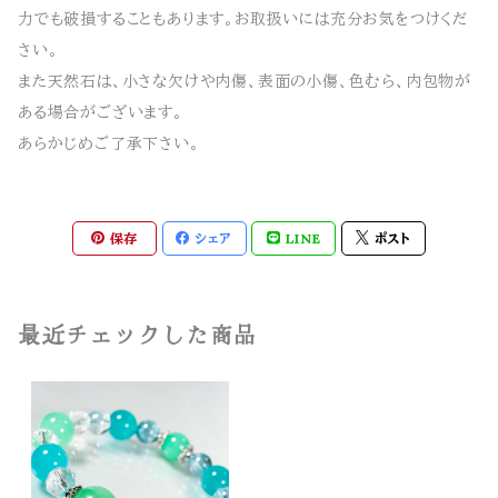
力でも破損することもあります。お取扱いには充分お気をつけくだ
さい。
また天然石は、小さな欠けや内傷、表面の小傷、色むら、内包物が
ある場合がございます。
あらかじめご了承下さい。
保存
シェア
LINE
ポスト
最近チェックした商品