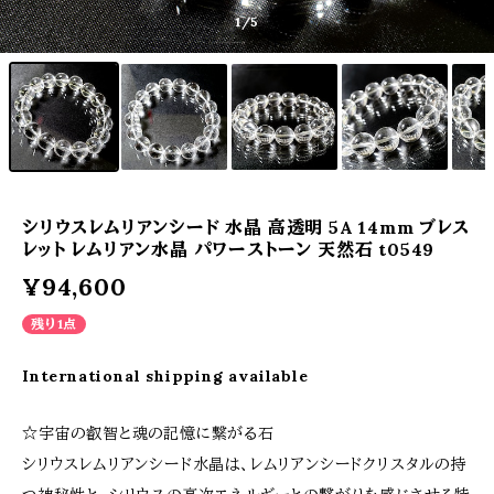
1
/5
シリウスレムリアンシード 水晶 高透明 5A 14mm ブレス
レット レムリアン水晶 パワーストーン 天然石 t0549
¥94,600
残り1点
International shipping available
☆宇宙の叡智と魂の記憶に繋がる石
シリウスレムリアンシード水晶は、レムリアンシードクリスタルの持