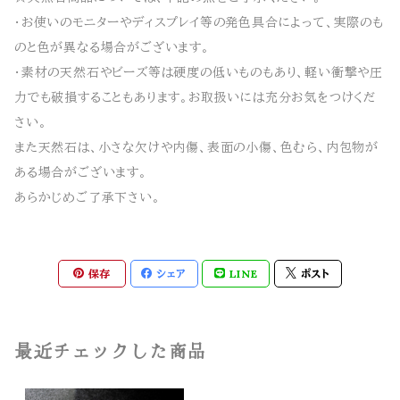
・お使いのモニターやディスプレイ等の発色具合によって、実際のも
のと色が異なる場合がございます。
・素材の天然石やビーズ等は硬度の低いものもあり、軽い衝撃や圧
力でも破損することもあります。お取扱いには充分お気をつけくだ
さい。
また天然石は、小さな欠けや内傷、表面の小傷、色むら、内包物が
ある場合がございます。
あらかじめご了承下さい。
保存
シェア
LINE
ポスト
最近チェックした商品