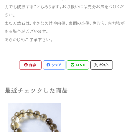
力でも破損することもあります。お取扱いには充分お気をつけくだ
さい。
また天然石は、小さな欠けや内傷、表面の小傷、色むら、内包物が
ある場合がございます。
あらかじめご了承下さい。
保存
シェア
LINE
ポスト
最近チェックした商品