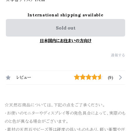
International shipping available
Sold out
日本国内にお住まいの方向け
通報する
レビュー
(9)
☆天然石商品については、下記の点をご了承ください。
・お使いのモニターやディスプレイ等の発色具合によって、実際のも
のと色が異なる場合がございます。
・素材の天然石やビーズ等は硬度の低いものもあり、軽い衝撃や圧