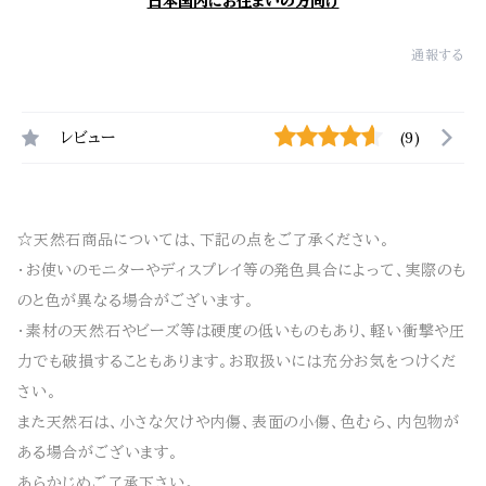
日本国内にお住まいの方向け
通報する
レビュー
(9)
☆天然石商品については、下記の点をご了承ください。
・お使いのモニターやディスプレイ等の発色具合によって、実際のも
のと色が異なる場合がございます。
・素材の天然石やビーズ等は硬度の低いものもあり、軽い衝撃や圧
力でも破損することもあります。お取扱いには充分お気をつけくだ
さい。
また天然石は、小さな欠けや内傷、表面の小傷、色むら、内包物が
ある場合がございます。
あらかじめご了承下さい。