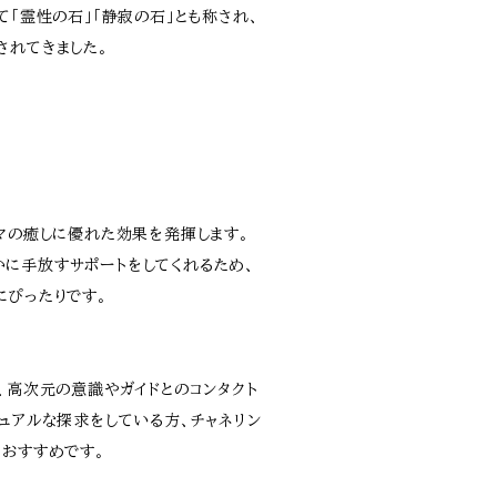
て「霊性の石」「静寂の石」とも称され、
されてきました。
ウマの癒しに優れた効果を発揮します。
に手放すサポートをしてくれるため、
にぴったりです。
、高次元の意識やガイドとのコンタクト
ュアルな探求をしている方、チャネリン
もおすすめです。