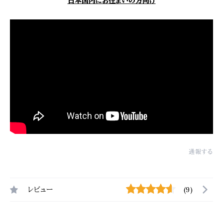
日本国内にお住まいの方向け
通報する
レビュー
(9)