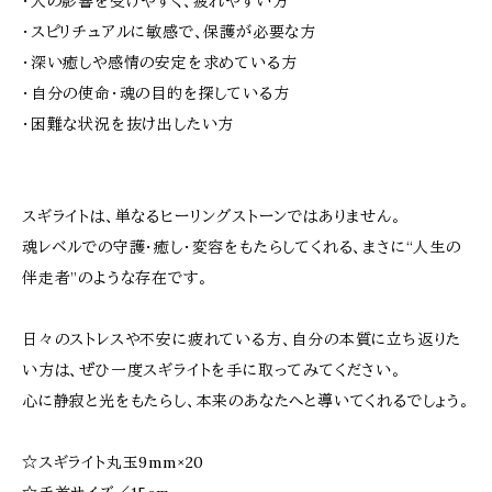
・人の影響を受けやすく、疲れやすい方
・スピリチュアルに敏感で、保護が必要な方
・深い癒しや感情の安定を求めている方
・自分の使命・魂の目的を探している方
・困難な状況を抜け出したい方
スギライトは、単なるヒーリングストーンではありません。
魂レベルでの守護・癒し・変容をもたらしてくれる、まさに“人生の
伴走者”のような存在です。
日々のストレスや不安に疲れている方、自分の本質に立ち返りた
い方は、ぜひ一度スギライトを手に取ってみてください。
心に静寂と光をもたらし、本来のあなたへと導いてくれるでしょう。
☆スギライト丸玉9mm×20