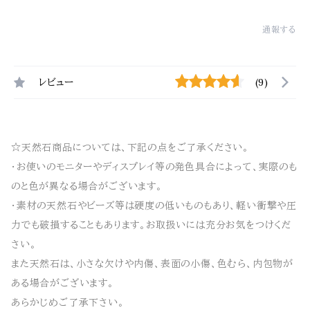
通報する
レビュー
(9)
☆天然石商品については、下記の点をご了承ください。
・お使いのモニターやディスプレイ等の発色具合によって、実際のも
のと色が異なる場合がございます。
・素材の天然石やビーズ等は硬度の低いものもあり、軽い衝撃や圧
力でも破損することもあります。お取扱いには充分お気をつけくだ
さい。
また天然石は、小さな欠けや内傷、表面の小傷、色むら、内包物が
ある場合がございます。
あらかじめご了承下さい。