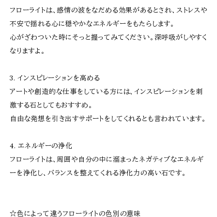
フローライトは、感情の波をなだめる効果があるとされ、ストレスや
不安で揺れる心に穏やかなエネルギーをもたらします。
心がざわついた時にそっと握ってみてください。深呼吸がしやすく
なりますよ。
3. インスピレーションを高める
アートや創造的な仕事をしている方には、インスピレーションを刺
激する石としてもおすすめ。
自由な発想を引き出すサポートをしてくれるとも言われています。
4. エネルギーの浄化
フローライトは、周囲や自分の中に溜まったネガティブなエネルギ
ーを浄化し、バランスを整えてくれる浄化力の高い石です。
☆色によって違うフローライトの色別の意味