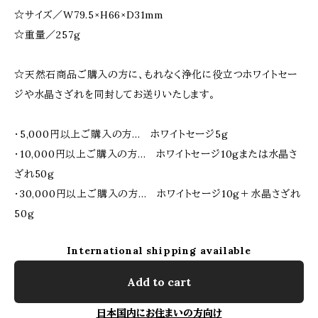
☆サイズ／W79.5×H66×D31mm
☆重量／257g
☆天然石商品ご購入の方に、もれなく浄化に役立つホワイトセー
ジや水晶さざれを同封してお送りいたします。
・5,000円以上ご購入の方... ホワイトセージ5g
・10,000円以上ご購入の方... ホワイトセージ10gまたは水晶さ
ざれ50g
・30,000円以上ご購入の方... ホワイトセージ10g＋水晶さざれ
50g
International shipping available
Add to cart
日本国内にお住まいの方向け